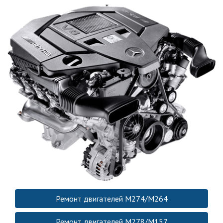
Ремонт двигателей M274/M264
Ремонт двигателей M278/M157