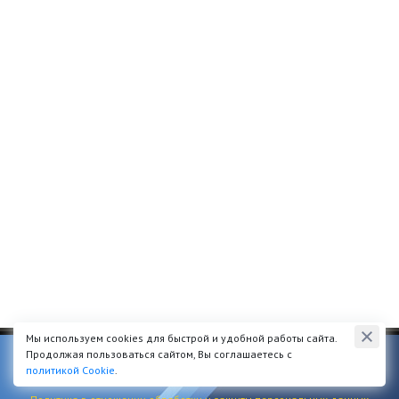
Мы используем cookies для быстрой и удобной работы сайта.
© 2014 - 2026 Техцентр Штудберг г. Екатеринбург
Продолжая пользоваться сайтом, Вы соглашаетесь с
политикой Cookie
.