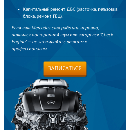
Капитальный ремонт ДВС (расточка, гильзовка
блока, ремонт ГБЦ).
Если ваш Mercedes стал работать неровно,
появился посторонний шум или загорелся "Check
Engine" — не затягивайте с визитом к
профессионалам.
ЗАПИСАТЬСЯ