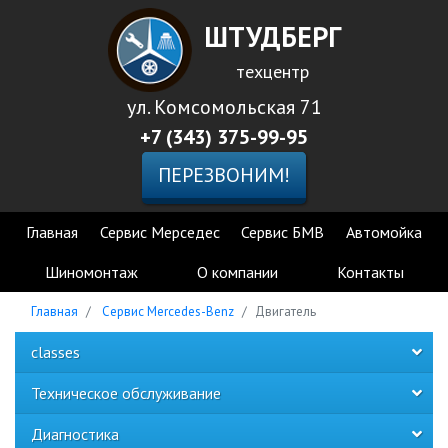
ШТУДБЕРГ
техцентр
ул. Комсомольская 71
+7 (343) 375-99-95
ПЕРЕЗВОНИМ!
Главная
Сервис Мерседес
Сервис БМВ
Автомойка
Шиномонтаж
О компании
Контакты
Главная
Сервис Mercedes-Benz
Двигатель
classes
Техническое обслуживание
Диагностика