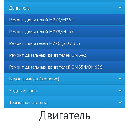
Двигатель
Ремонт двигателей M274/M264
Ремонт двигателей M278/M157
Ремонт двигателей М276 (3.0 / 3.5)
Ремонт дизельных двигателей ОМ642
Ремонт дизельных двигателей ОМ654/ОМ656
Впуск и выпуск (экология)
Ходовая часть
Тормозная система
Двигатель