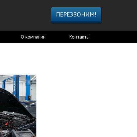
ПЕРЕЗВОНИМ!
О компании
Контакты