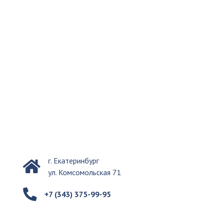
г. Екатеринбург
ул. Комсомольская 71
+7 (343) 375-99-95