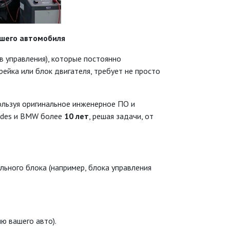
шего автомобиля
в управления), которые постоянно
рейка или блок двигателя, требует не просто
ользуя оригинальное инженерное ПО и
edes и BMW более
10 лет
, решая задачи, от
льного блока (например, блока управления
ю вашего авто).