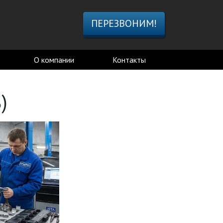
ПЕРЕЗВОНИМ!
О компании
Контакты
)