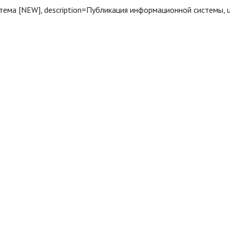
 система [NEW], description=Публикация информационной системы, 