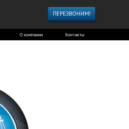
ПЕРЕЗВОНИМ!
О компании
Контакты