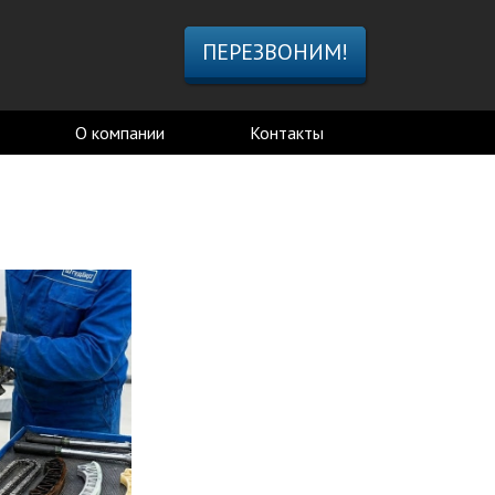
ПЕРЕЗВОНИМ!
О компании
Контакты